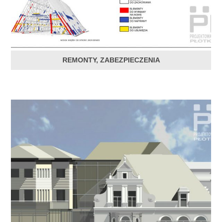
REMONTY, ZABEZPIECZENIA