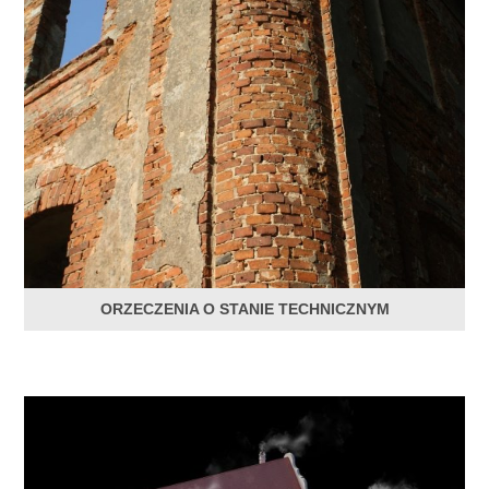
ORZECZENIA O STANIE TECHNICZNYM