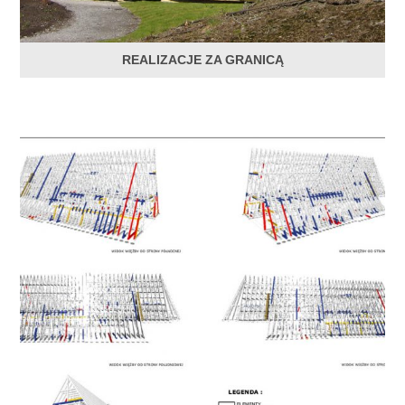
REALIZACJE ZA GRANICĄ