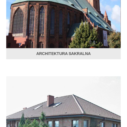
ARCHITEKTURA SAKRALNA