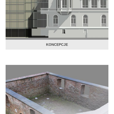
KONCEPCJE