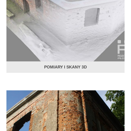
POMIARY I SKANY 3D