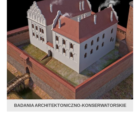
BADANIA ARCHITEKTONICZNO-KONSERWATORSKIE