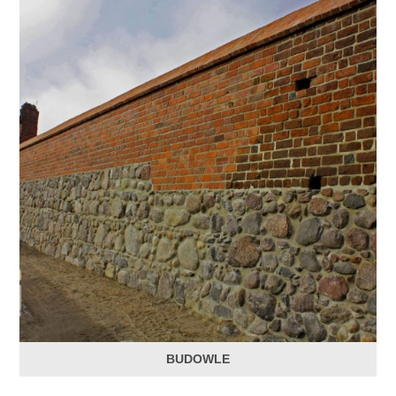
BUDOWLE