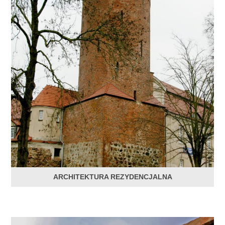
ARCHITEKTURA REZYDENCJALNA