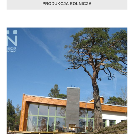
PRODUKCJA ROLNICZA