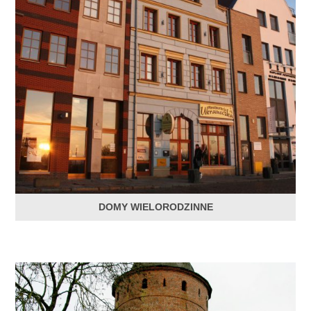
DOMY WIELORODZINNE